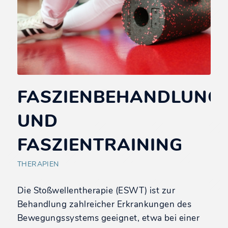
FASZIENBEHANDLUNG
UND
FASZIENTRAINING
THERAPIEN
Die Stoßwellentherapie (ESWT) ist zur
Behandlung zahlreicher Erkrankungen des
Bewegungssystems geeignet, etwa bei einer