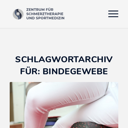
SCHLAGWORTARCHIV
FÜR:
BINDEGEWEBE