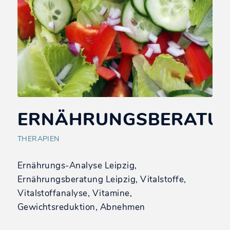
ERNÄHRUNGSBERATU
THERAPIEN
Ernährungs-Analyse Leipzig,
Ernährungsberatung Leipzig, Vitalstoffe,
Vitalstoffanalyse, Vitamine,
Gewichtsreduktion, Abnehmen