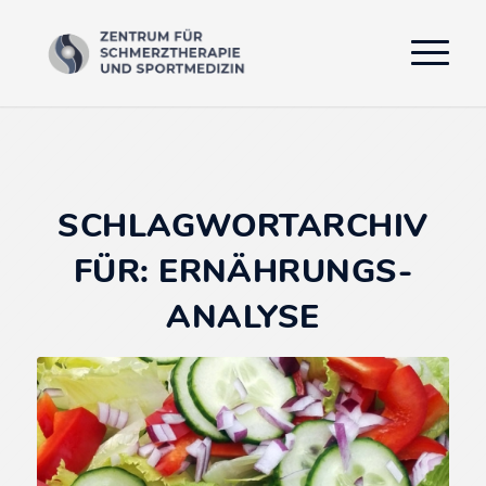
SCHLAGWORTARCHIV
FÜR:
ERNÄHRUNGS-
ANALYSE