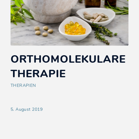
ORTHOMOLEKULARE
THERAPIE
THERAPIEN
5. August 2019