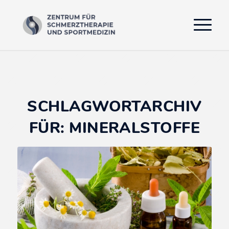
SCHLAGWORTARCHIV
FÜR:
MINERALSTOFFE