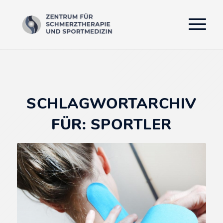
SCHLAGWORTARCHIV
FÜR:
SPORTLER