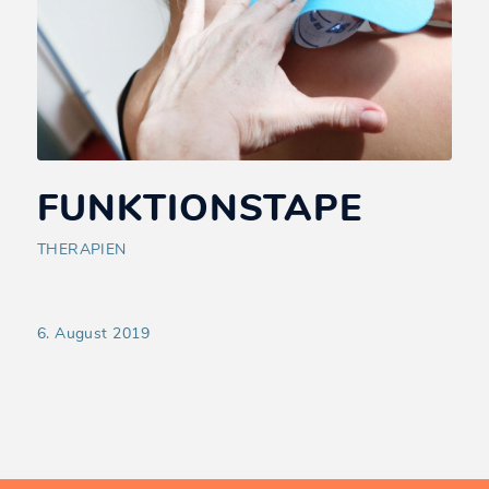
FUNKTIONSTAPE
THERAPIEN
6. August 2019