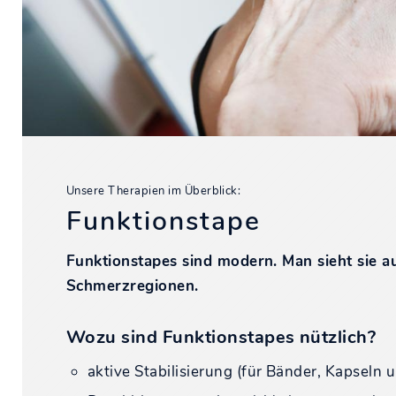
Unsere Therapien im Überblick:
Funktionstape
Funktionstapes sind modern. Man sieht sie au
Schmerzregionen.
Wozu sind Funktionstapes nützlich?
aktive Stabilisierung (für Bänder, Kapseln