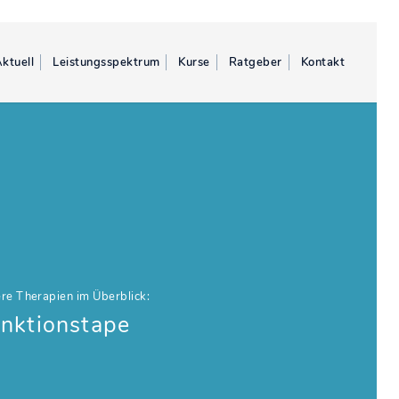
ktuell
Leistungsspektrum
Kurse
Ratgeber
Kontakt
re Therapien im Überblick:
nktionstape