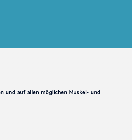
ben und auf allen möglichen Muskel- und