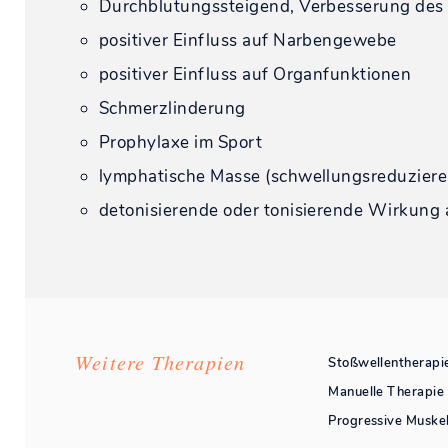
Durchblutungssteigend, Verbesserung des 
positiver Einfluss auf Narbengewebe
positiver Einfluss auf Organfunktionen
Schmerzlinderung
Prophylaxe im Sport
lymphatische Masse (schwellungsreduzier
detonisierende oder tonisierende Wirkung
Weitere Therapien
Stoßwellentherapi
Manuelle Therapie 
Progressive Muskel