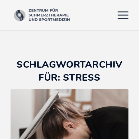
SCHLAGWORTARCHIV
FÜR:
STRESS