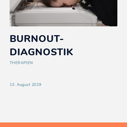
BURNOUT-
DIAGNOSTIK
THERAPIEN
13. August 2019